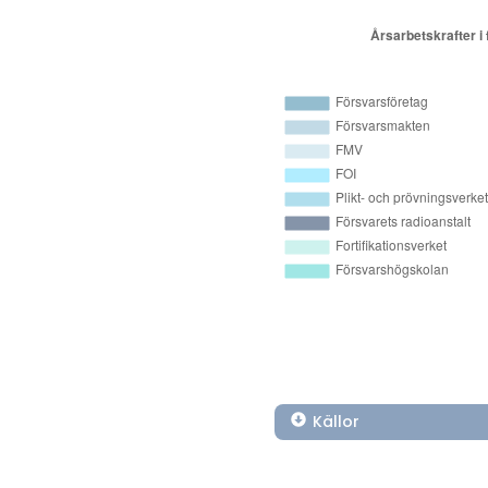
Källor