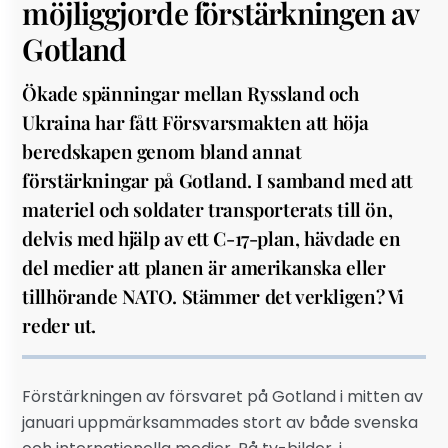
möjliggjorde förstärkningen av
Gotland
Ökade spänningar mellan Ryssland och
Ukraina har fått Försvarsmakten att höja
beredskapen genom bland annat
förstärkningar på Gotland. I samband med att
materiel och soldater transporterats till ön,
delvis med hjälp av ett C-17-plan, hävdade en
del medier att planen är amerikanska eller
tillhörande NATO. Stämmer det verkligen? Vi
reder ut.
Förstärkningen av försvaret på Gotland i mitten av
januari uppmärksammades stort av både svenska